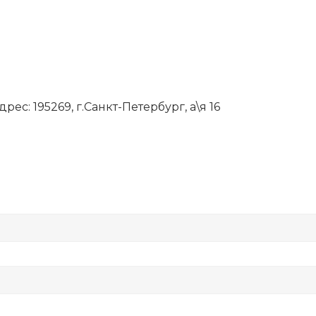
рес: 195269, г.Санкт-Петербург, а\я 16