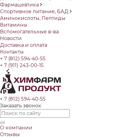
Фармацевтика
Спортивное питание, БАД
Аминокислоты, Пептиды
Витамины
Вспомогательные в-ва
Новости
Доставка и оплата
Контакты
+ 7 (812) 594-40-55
+ 7 (911) 243-00-15
+ 7 (812) 594-40-55
Заказать звонок
О компании
Отзывы