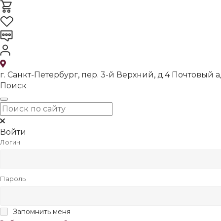
г. Санкт-Петербург, пер. 3-й Верхний, д.4 Почтовый ад
Поиск
Войти
Логин
Пароль
Запомнить меня