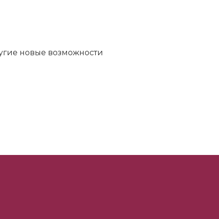
ругие новые возможности