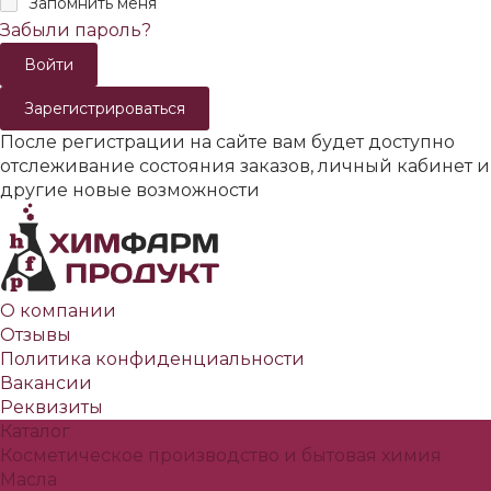
Запомнить меня
Забыли пароль?
Зарегистрироваться
После регистрации на сайте вам будет доступно
отслеживание состояния заказов, личный кабинет и
другие новые возможности
О компании
Отзывы
Политика конфиденциальности
Вакансии
Реквизиты
Каталог
Косметическое производство и бытовая химия
Масла