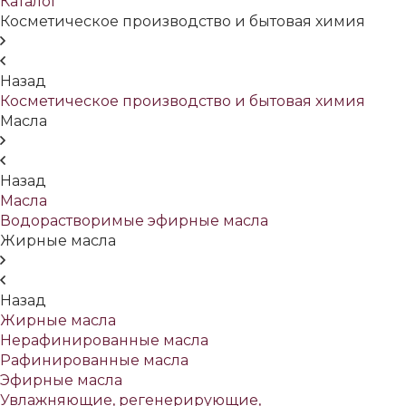
Каталог
Косметическое производство и бытовая химия
Назад
Косметическое производство и бытовая химия
Масла
Назад
Масла
Водорастворимые эфирные масла
Жирные масла
Назад
Жирные масла
Нерафинированные масла
Рафинированные масла
Эфирные масла
Увлажняющие, регенерирующие,