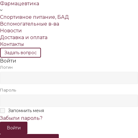
Фармацевтика
Спортивное питание, БАД
Вспомогательные в-ва
Новости
Доставка и оплата
Контакты
Задать вопрос
Войти
Логин
Пароль
Запомнить меня
Забыли пароль?