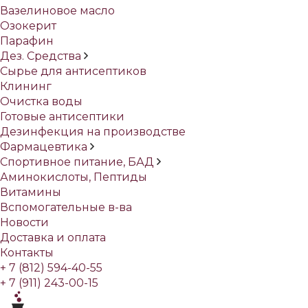
Вазелиновое масло
Озокерит
Парафин
Дез. Средства
Сырье для антисептиков
Клининг
Очистка воды
Готовые антисептики
Дезинфекция на производстве
Фармацевтика
Спортивное питание, БАД
Аминокислоты, Пептиды
Витамины
Вспомогательные в-ва
Новости
Доставка и оплата
Контакты
+ 7 (812) 594-40-55
+ 7 (911) 243-00-15