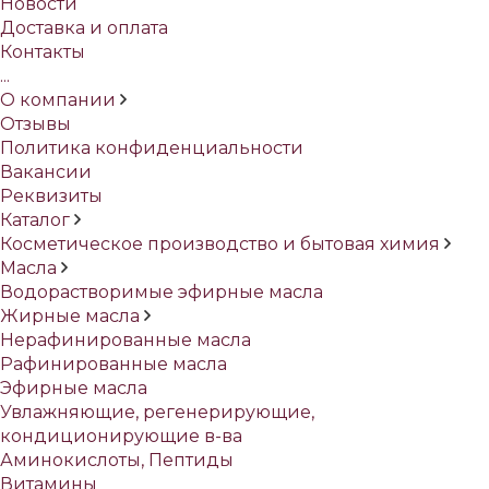
Новости
Доставка и оплата
Контакты
...
О компании
Отзывы
Политика конфиденциальности
Вакансии
Реквизиты
Каталог
Косметическое производство и бытовая химия
Масла
Водорастворимые эфирные масла
Жирные масла
Нерафинированные масла
Рафинированные масла
Эфирные масла
Увлажняющие, регенерирующие,
кондиционирующие в-ва
Аминокислоты, Пептиды
Витамины