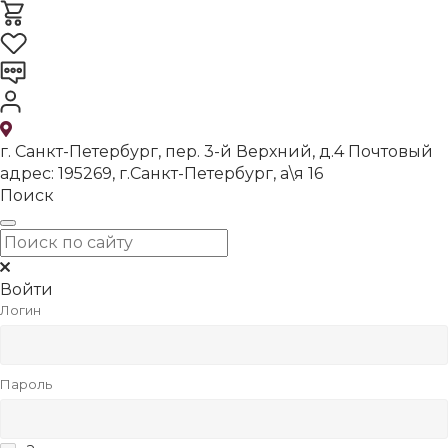
г. Санкт-Петербург, пер. 3-й Верхний, д.4 Почтовый
адрес: 195269, г.Санкт-Петербург, а\я 16
Поиск
Войти
Логин
Пароль