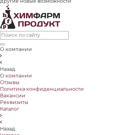
другие новые возможности
О компании
Назад
О компании
Отзывы
Политика конфиденциальности
Вакансии
Реквизиты
Каталог
Назад