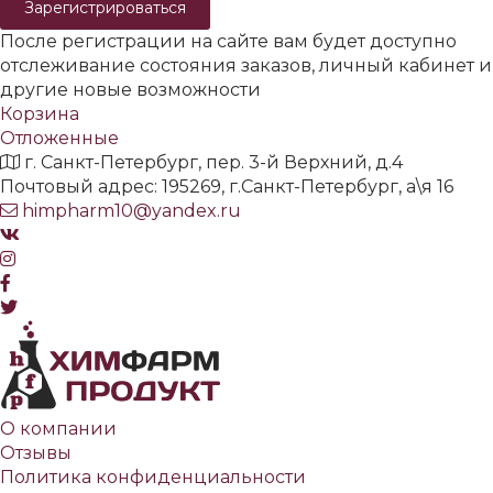
Зарегистрироваться
После регистрации на сайте вам будет доступно
отслеживание состояния заказов, личный кабинет и
другие новые возможности
Корзина
Отложенные
г. Санкт-Петербург, пер. 3-й Верхний, д.4
Почтовый адрес: 195269, г.Санкт-Петербург, а\я 16
himpharm10@yandex.ru
О компании
Отзывы
Политика конфиденциальности