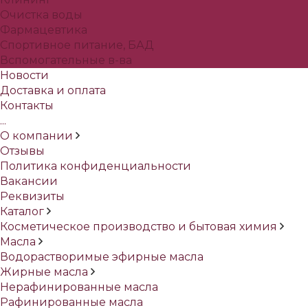
Очистка воды
Фармацевтика
Спортивное питание, БАД
Вспомогательные в-ва
Новости
Доставка и оплата
Контакты
...
О компании
Отзывы
Политика конфиденциальности
Вакансии
Реквизиты
Каталог
Косметическое производство и бытовая химия
Масла
Водорастворимые эфирные масла
Жирные масла
Нерафинированные масла
Рафинированные масла