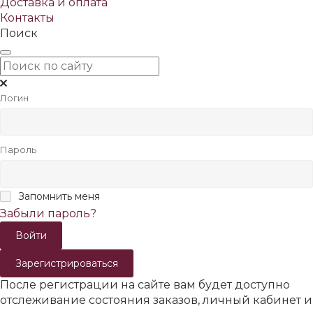
Доставка и оплата
Контакты
Поиск
Логин
Пароль
Запомнить меня
Забыли пароль?
Зарегистрироваться
После регистрации на сайте вам будет доступно
отслеживание состояния заказов, личный кабинет и