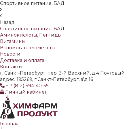
Спортивное питание, БАД
Назад
Спортивное питание, БАД
Аминокислоты, Пептиды
Витамины
Вспомогательные в-ва
Новости
Доставка и оплата
Контакты
г. Санкт-Петербург, пер. 3-й Верхний, д.4 Почтовый
адрес: 195269, г.Санкт-Петербург, а\я 16
+ 7 (812) 594-40-55
Личный кабинет
Главная