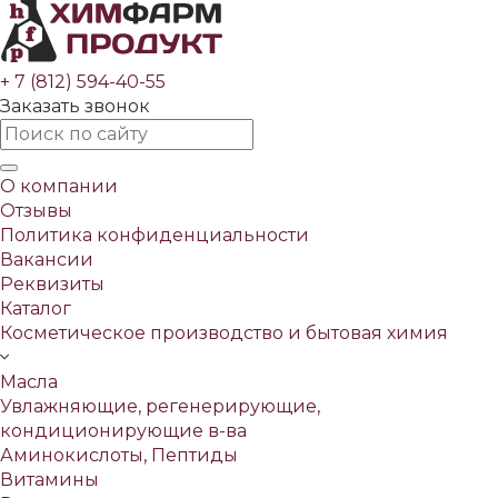
+ 7 (812) 594-40-55
Заказать звонок
О компании
Отзывы
Политика конфиденциальности
Вакансии
Реквизиты
Каталог
Косметическое производство и бытовая химия
Масла
Увлажняющие, регенерирующие,
кондиционирующие в-ва
Аминокислоты, Пептиды
Витамины