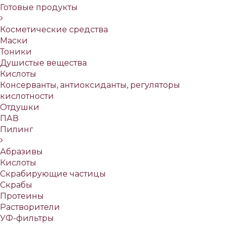
Готовые продукты
Косметические средства
Маски
Тоники
Душистые вещества
Кислоты
Консерванты, антиоксиданты, регуляторы
кислотности
Отдушки
ПАВ
Пилинг
Абразивы
Кислоты
Скрабирующие частицы
Скрабы
Протеины
Растворители
УФ-фильтры