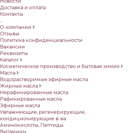
Новости
Доставка и оплата
Контакты
...
О компании
Отзывы
Политика конфиденциальности
Вакансии
Реквизиты
Каталог
Косметическое производство и бытовая химия
Масла
Водорастворимые эфирные масла
Жирные масла
Нерафинированные масла
Рафинированные масла
Эфирные масла
Увлажняющие, регенерирующие,
кондиционирующие в-ва
Аминокислоты, Пептиды
Витамины