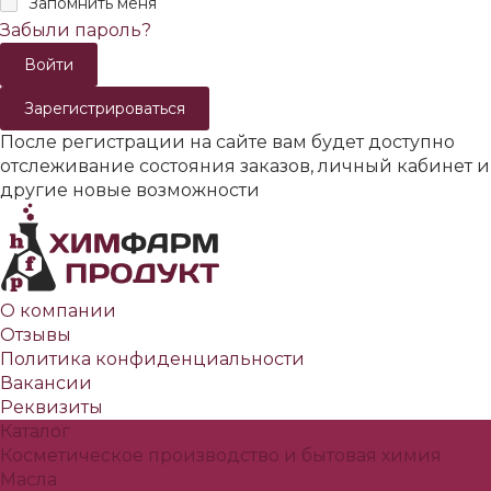
Запомнить меня
Забыли пароль?
Зарегистрироваться
После регистрации на сайте вам будет доступно
отслеживание состояния заказов, личный кабинет и
другие новые возможности
О компании
Отзывы
Политика конфиденциальности
Вакансии
Реквизиты
Каталог
Косметическое производство и бытовая химия
Масла