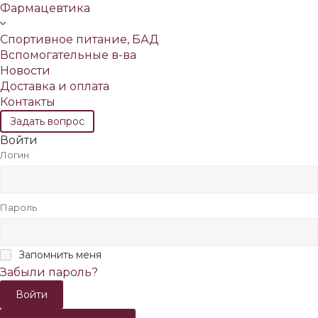
Фармацевтика
Спортивное питание, БАД
Вспомогательные в-ва
Новости
Доставка и оплата
Контакты
Задать вопрос
Войти
Логин
Пароль
Запомнить меня
Забыли пароль?