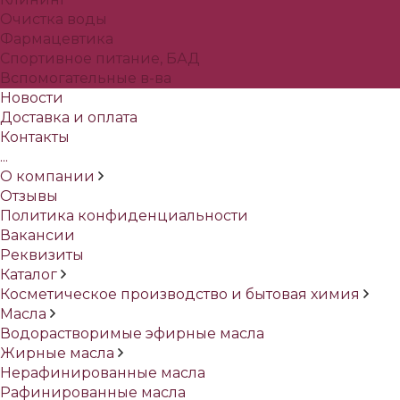
Очистка воды
Фармацевтика
Спортивное питание, БАД
Вспомогательные в-ва
Новости
Доставка и оплата
Контакты
...
О компании
Отзывы
Политика конфиденциальности
Вакансии
Реквизиты
Каталог
Косметическое производство и бытовая химия
Масла
Водорастворимые эфирные масла
Жирные масла
Нерафинированные масла
Рафинированные масла