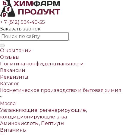
+ 7 (812) 594-40-55
Заказать звонок
О компании
Отзывы
Политика конфиденциальности
Вакансии
Реквизиты
Каталог
Косметическое производство и бытовая химия
Масла
Увлажняющие, регенерирующие,
кондиционирующие в-ва
Аминокислоты, Пептиды
Витамины