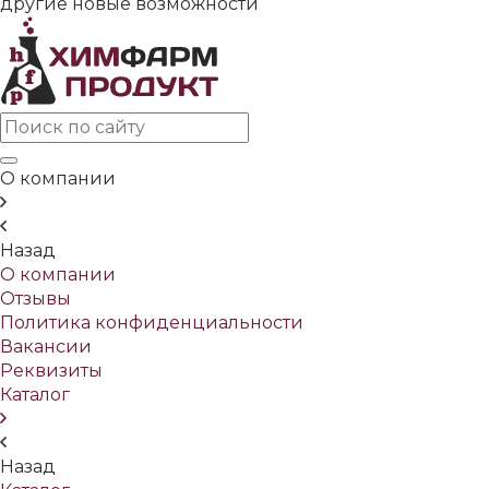
другие новые возможности
О компании
Назад
О компании
Отзывы
Политика конфиденциальности
Вакансии
Реквизиты
Каталог
Назад