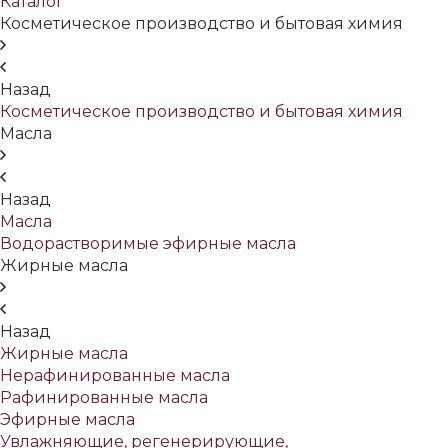
Каталог
Косметическое производство и бытовая химия
Назад
Косметическое производство и бытовая химия
Масла
Назад
Масла
Водорастворимые эфирные масла
Жирные масла
Назад
Жирные масла
Нерафинированные масла
Рафинированные масла
Эфирные масла
Увлажняющие, регенерирующие,