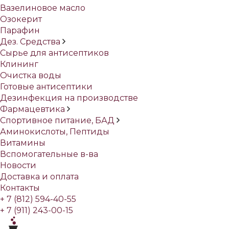
Вазелиновое масло
Озокерит
Парафин
Дез. Средства
Сырье для антисептиков
Клининг
Очистка воды
Готовые антисептики
Дезинфекция на производстве
Фармацевтика
Спортивное питание, БАД
Аминокислоты, Пептиды
Витамины
Вспомогательные в-ва
Новости
Доставка и оплата
Контакты
+ 7 (812) 594-40-55
+ 7 (911) 243-00-15