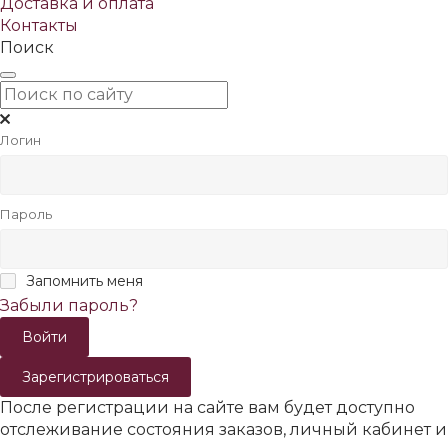
Доставка и оплата
Контакты
Поиск
Логин
Пароль
Запомнить меня
Забыли пароль?
Зарегистрироваться
После регистрации на сайте вам будет доступно
отслеживание состояния заказов, личный кабинет и