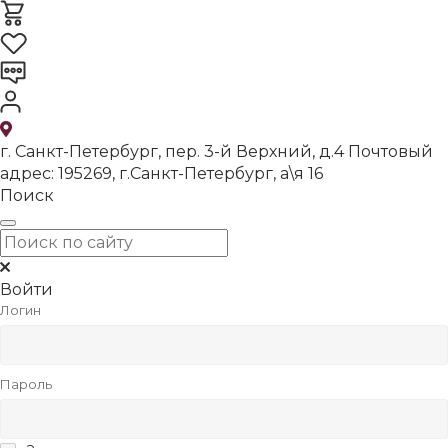
г. Санкт-Петербург, пер. 3-й Верхний, д.4 Почтовый
адрес: 195269, г.Санкт-Петербург, а\я 16
Поиск
Войти
Логин
Пароль