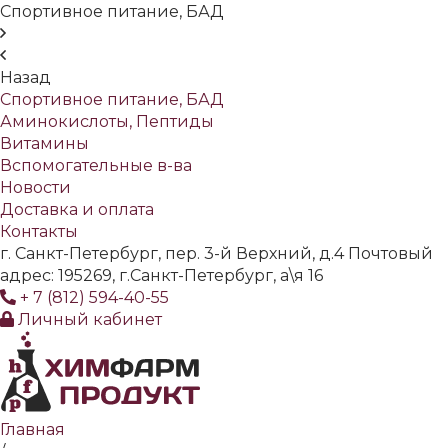
Спортивное питание, БАД
Назад
Спортивное питание, БАД
Аминокислоты, Пептиды
Витамины
Вспомогательные в-ва
Новости
Доставка и оплата
Контакты
г. Санкт-Петербург, пер. 3-й Верхний, д.4 Почтовый
адрес: 195269, г.Санкт-Петербург, а\я 16
+ 7 (812) 594-40-55
Личный кабинет
Главная