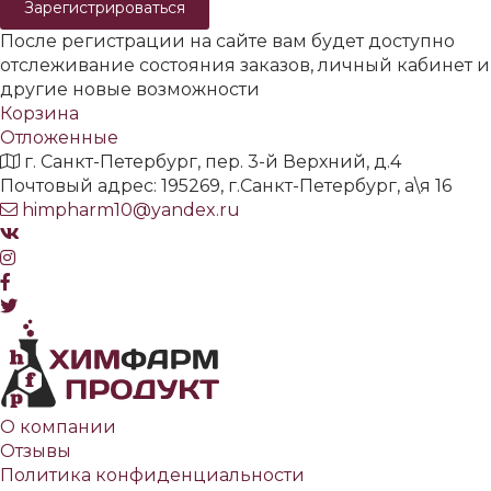
Зарегистрироваться
После регистрации на сайте вам будет доступно
отслеживание состояния заказов, личный кабинет и
другие новые возможности
Корзина
Отложенные
г. Санкт-Петербург, пер. 3-й Верхний, д.4
Почтовый адрес: 195269, г.Санкт-Петербург, а\я 16
himpharm10@yandex.ru
О компании
Отзывы
Политика конфиденциальности