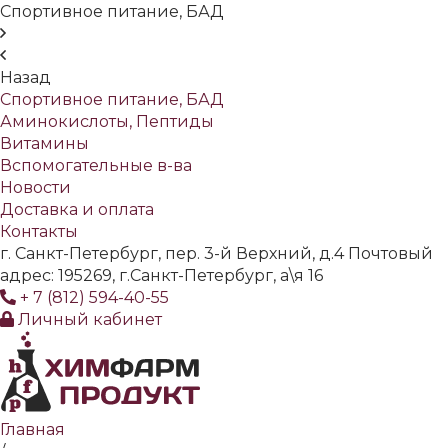
Спортивное питание, БАД
Назад
Спортивное питание, БАД
Аминокислоты, Пептиды
Витамины
Вспомогательные в-ва
Новости
Доставка и оплата
Контакты
г. Санкт-Петербург, пер. 3-й Верхний, д.4 Почтовый
адрес: 195269, г.Санкт-Петербург, а\я 16
+ 7 (812) 594-40-55
Личный кабинет
Главная