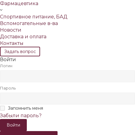
Фармацевтика
Спортивное питание, БАД
Вспомогательные в-ва
Новости
Доставка и оплата
Контакты
Задать вопрос
Войти
Логин
Пароль
Запомнить меня
Забыли пароль?