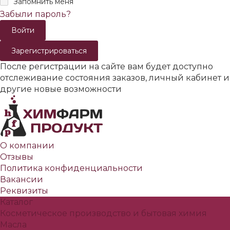
Запомнить меня
Забыли пароль?
Зарегистрироваться
После регистрации на сайте вам будет доступно
отслеживание состояния заказов, личный кабинет и
другие новые возможности
О компании
Отзывы
Политика конфиденциальности
Вакансии
Реквизиты
Каталог
Косметическое производство и бытовая химия
Масла