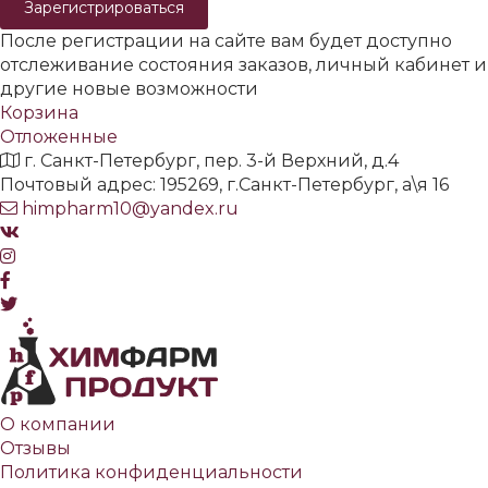
Зарегистрироваться
После регистрации на сайте вам будет доступно
отслеживание состояния заказов, личный кабинет и
другие новые возможности
Корзина
Отложенные
г. Санкт-Петербург, пер. 3-й Верхний, д.4
Почтовый адрес: 195269, г.Санкт-Петербург, а\я 16
himpharm10@yandex.ru
О компании
Отзывы
Политика конфиденциальности