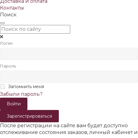
Доставка и оплата
Контакты
Поиск
Логин
Пароль
Запомнить меня
Забыли пароль?
Зарегистрироваться
После регистрации на сайте вам будет доступно
отслеживание состояния заказов, личный кабинет и