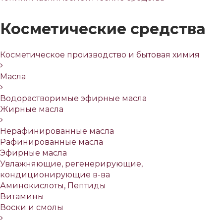
Косметические средства
Косметическое производство и бытовая химия
Масла
Водорастворимые эфирные масла
Жирные масла
Нерафинированные масла
Рафинированные масла
Эфирные масла
Увлажняющие, регенерирующие,
кондиционирующие в-ва
Аминокислоты, Пептиды
Витамины
Воски и смолы