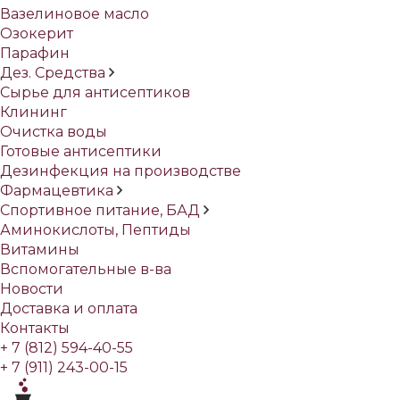
Вазелиновое масло
Озокерит
Парафин
Дез. Средства
Сырье для антисептиков
Клининг
Очистка воды
Готовые антисептики
Дезинфекция на производстве
Фармацевтика
Спортивное питание, БАД
Аминокислоты, Пептиды
Витамины
Вспомогательные в-ва
Новости
Доставка и оплата
Контакты
+ 7 (812) 594-40-55
+ 7 (911) 243-00-15