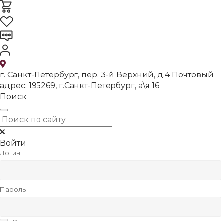
г. Санкт-Петербург, пер. 3-й Верхний, д.4 Почтовый
адрес: 195269, г.Санкт-Петербург, а\я 16
Поиск
Войти
Логин
Пароль