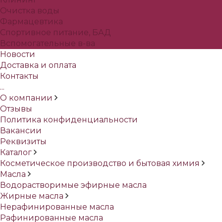
Очистка воды
Фармацевтика
Спортивное питание, БАД
Вспомогательные в-ва
Новости
Доставка и оплата
Контакты
...
О компании
Отзывы
Политика конфиденциальности
Вакансии
Реквизиты
Каталог
Косметическое производство и бытовая химия
Масла
Водорастворимые эфирные масла
Жирные масла
Нерафинированные масла
Рафинированные масла