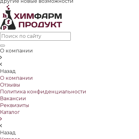
другие новые возможности
О компании
Назад
О компании
Отзывы
Политика конфиденциальности
Вакансии
Реквизиты
Каталог
Назад