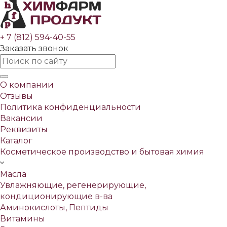
+ 7 (812) 594-40-55
Заказать звонок
О компании
Отзывы
Политика конфиденциальности
Вакансии
Реквизиты
Каталог
Косметическое производство и бытовая химия
Масла
Увлажняющие, регенерирующие,
кондиционирующие в-ва
Аминокислоты, Пептиды
Витамины