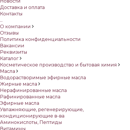
Новости
Доставка и оплата
Контакты
...
О компании
Отзывы
Политика конфиденциальности
Вакансии
Реквизиты
Каталог
Косметическое производство и бытовая химия
Масла
Водорастворимые эфирные масла
Жирные масла
Нерафинированные масла
Рафинированные масла
Эфирные масла
Увлажняющие, регенерирующие,
кондиционирующие в-ва
Аминокислоты, Пептиды
Витамины