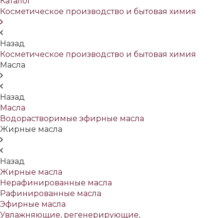
Каталог
Косметическое производство и бытовая химия
Назад
Косметическое производство и бытовая химия
Масла
Назад
Масла
Водорастворимые эфирные масла
Жирные масла
Назад
Жирные масла
Нерафинированные масла
Рафинированные масла
Эфирные масла
Увлажняющие, регенерирующие,