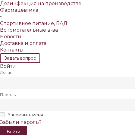
Дезинфекция на производстве
Фармацевтика
Спортивное питание, БАД
Вспомогательные в-ва
Новости
Доставка и оплата
Контакты
Задать вопрос
Войти
Логин
Пароль
Запомнить меня
Забыли пароль?