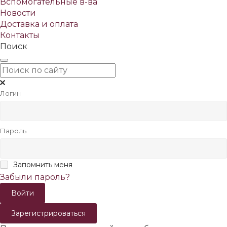
Вспомогательные в-ва
Новости
Доставка и оплата
Контакты
Поиск
Логин
Пароль
Запомнить меня
Забыли пароль?
Зарегистрироваться