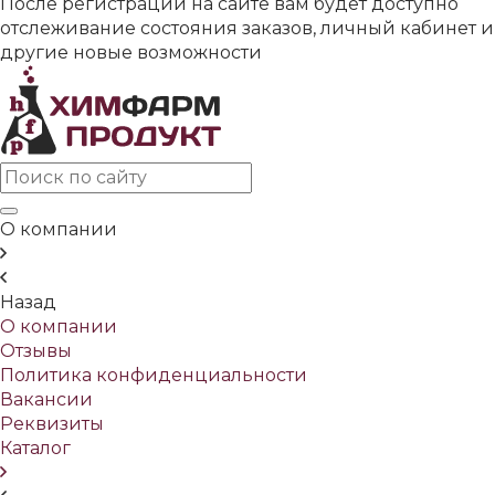
После регистрации на сайте вам будет доступно
отслеживание состояния заказов, личный кабинет и
другие новые возможности
О компании
Назад
О компании
Отзывы
Политика конфиденциальности
Вакансии
Реквизиты
Каталог