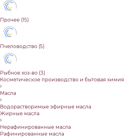
Прочее
(15)
Пчеловодство
(5)
Рыбное хоз-во
(3)
Косметическое производство и бытовая химия
Масла
Водорастворимые эфирные масла
Жирные масла
Нерафинированные масла
Рафинированные масла