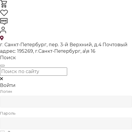
г. Санкт-Петербург, пер. 3-й Верхний, д.4 Почтовый
адрес: 195269, г.Санкт-Петербург, а\я 16
Поиск
Войти
Логин
Пароль