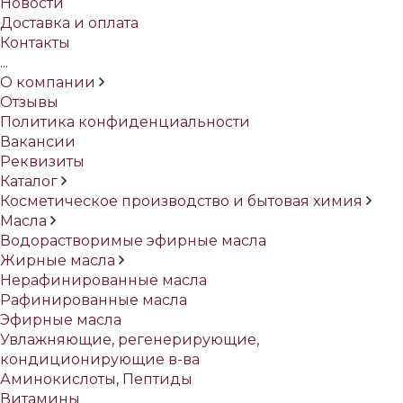
Новости
Доставка и оплата
Контакты
...
О компании
Отзывы
Политика конфиденциальности
Вакансии
Реквизиты
Каталог
Косметическое производство и бытовая химия
Масла
Водорастворимые эфирные масла
Жирные масла
Нерафинированные масла
Рафинированные масла
Эфирные масла
Увлажняющие, регенерирующие,
кондиционирующие в-ва
Аминокислоты, Пептиды
Витамины