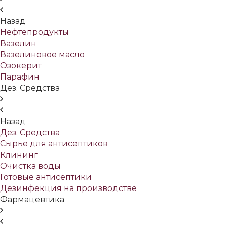
Назад
Нефтепродукты
Вазелин
Вазелиновое масло
Озокерит
Парафин
Дез. Средства
Назад
Дез. Средства
Сырье для антисептиков
Клининг
Очистка воды
Готовые антисептики
Дезинфекция на производстве
Фармацевтика