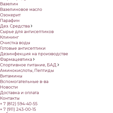
Вазелин
Вазелиновое масло
Озокерит
Парафин
Дез. Средства
Сырье для антисептиков
Клининг
Очистка воды
Готовые антисептики
Дезинфекция на производстве
Фармацевтика
Спортивное питание, БАД
Аминокислоты, Пептиды
Витамины
Вспомогательные в-ва
Новости
Доставка и оплата
Контакты
+ 7 (812) 594-40-55
+ 7 (911) 243-00-15