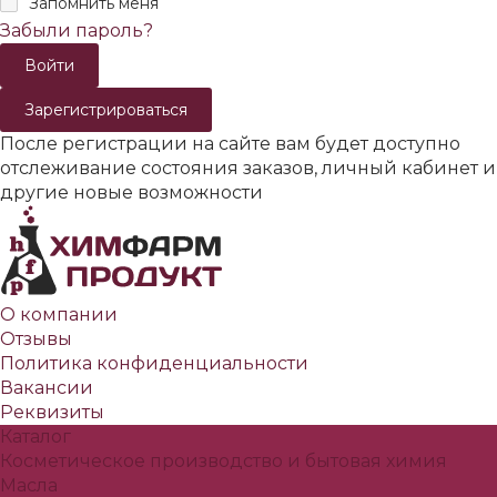
Запомнить меня
Забыли пароль?
Зарегистрироваться
После регистрации на сайте вам будет доступно
отслеживание состояния заказов, личный кабинет и
другие новые возможности
О компании
Отзывы
Политика конфиденциальности
Вакансии
Реквизиты
Каталог
Косметическое производство и бытовая химия
Масла