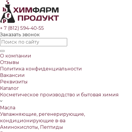
+ 7 (812) 594-40-55
Заказать звонок
О компании
Отзывы
Политика конфиденциальности
Вакансии
Реквизиты
Каталог
Косметическое производство и бытовая химия
Масла
Увлажняющие, регенерирующие,
кондиционирующие в-ва
Аминокислоты, Пептиды