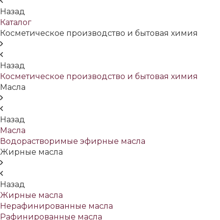
Назад
Каталог
Косметическое производство и бытовая химия
Назад
Косметическое производство и бытовая химия
Масла
Назад
Масла
Водорастворимые эфирные масла
Жирные масла
Назад
Жирные масла
Нерафинированные масла
Рафинированные масла