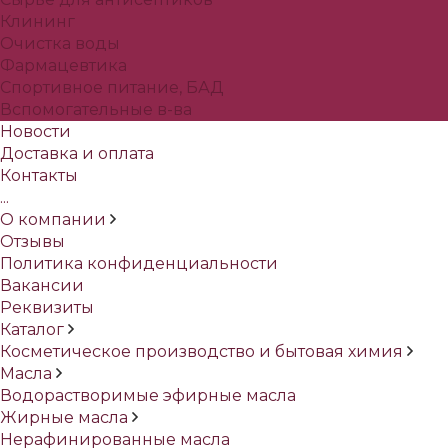
Клининг
Очистка воды
Фармацевтика
Спортивное питание, БАД
Вспомогательные в-ва
Новости
Доставка и оплата
Контакты
...
О компании
Отзывы
Политика конфиденциальности
Вакансии
Реквизиты
Каталог
Косметическое производство и бытовая химия
Масла
Водорастворимые эфирные масла
Жирные масла
Нерафинированные масла