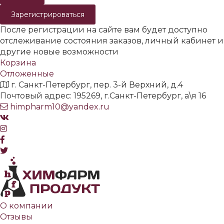
Зарегистрироваться
После регистрации на сайте вам будет доступно
отслеживание состояния заказов, личный кабинет и
другие новые возможности
Корзина
Отложенные
г. Санкт-Петербург, пер. 3-й Верхний, д.4
Почтовый адрес: 195269, г.Санкт-Петербург, а\я 16
himpharm10@yandex.ru
О компании
Отзывы