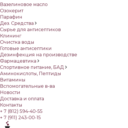
Вазелиновое масло
Озокерит
Парафин
Дез. Средства
Сырье для антисептиков
Клининг
Очистка воды
Готовые антисептики
Дезинфекция на производстве
Фармацевтика
Спортивное питание, БАД
Аминокислоты, Пептиды
Витамины
Вспомогательные в-ва
Новости
Доставка и оплата
Контакты
+ 7 (812) 594-40-55
+ 7 (911) 243-00-15