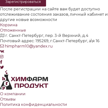
Зарегистрироваться
После регистрации на сайте вам будет доступно
отслеживание состояния заказов, личный кабинет и
другие новые возможности
Корзина
Отложенные
г. Санкт-Петербург, пер. 3-й Верхний, д.4
Почтовый адрес: 195269, г.Санкт-Петербург, а\я 16
himpharm10@yandex.ru
О компании
Отзывы
Политика конфиденциальности