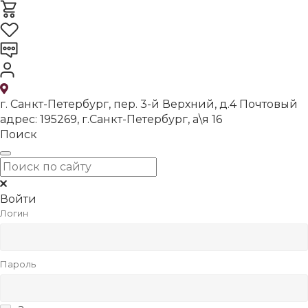
г. Санкт-Петербург, пер. 3-й Верхний, д.4 Почтовый
адрес: 195269, г.Санкт-Петербург, а\я 16
Поиск
Войти
Логин
Пароль