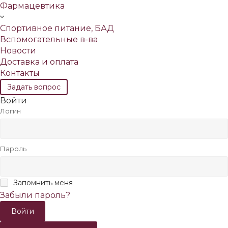
Фармацевтика
Спортивное питание, БАД
Вспомогательные в-ва
Новости
Доставка и оплата
Контакты
Задать вопрос
Войти
Логин
Пароль
Запомнить меня
Забыли пароль?