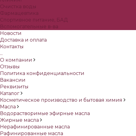
Очистка воды
Фармацевтика
Спортивное питание, БАД
Вспомогательные в-ва
Новости
Доставка и оплата
Контакты
...
О компании
Отзывы
Политика конфиденциальности
Вакансии
Реквизиты
Каталог
Косметическое производство и бытовая химия
Масла
Водорастворимые эфирные масла
Жирные масла
Нерафинированные масла
Рафинированные масла