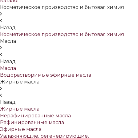
Каталог
Косметическое производство и бытовая химия
Назад
Косметическое производство и бытовая химия
Масла
Назад
Масла
Водорастворимые эфирные масла
Жирные масла
Назад
Жирные масла
Нерафинированные масла
Рафинированные масла
Эфирные масла
Увлажняющие, регенерирующие,