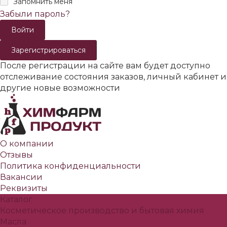
Запомнить меня
Забыли пароль?
Зарегистрироваться
После регистрации на сайте вам будет доступно
отслеживание состояния заказов, личный кабинет и
другие новые возможности
О компании
Отзывы
Политика конфиденциальности
Вакансии
Реквизиты
Каталог
Косметическое производство и бытовая химия
Масла