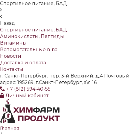
Спортивное питание, БАД
Назад
Спортивное питание, БАД
Аминокислоты, Пептиды
Витамины
Вспомогательные в-ва
Новости
Доставка и оплата
Контакты
г. Санкт-Петербург, пер. 3-й Верхний, д.4 Почтовый
адрес: 195269, г.Санкт-Петербург, а\я 16
+ 7 (812) 594-40-55
Личный кабинет
Главная