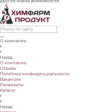
другие новые возможности
О компании
Назад
О компании
Отзывы
Политика конфиденциальности
Вакансии
Реквизиты
Каталог
Назад