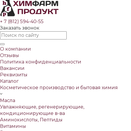
+ 7 (812) 594-40-55
Заказать звонок
О компании
Отзывы
Политика конфиденциальности
Вакансии
Реквизиты
Каталог
Косметическое производство и бытовая химия
Масла
Увлажняющие, регенерирующие,
кондиционирующие в-ва
Аминокислоты, Пептиды
Витамины