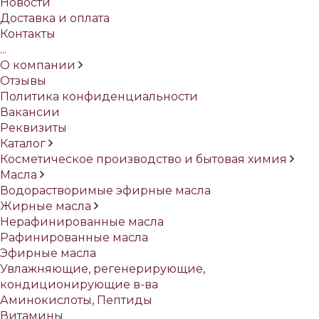
Новости
Доставка и оплата
Контакты
...
О компании
Отзывы
Политика конфиденциальности
Вакансии
Реквизиты
Каталог
Косметическое производство и бытовая химия
Масла
Водорастворимые эфирные масла
Жирные масла
Нерафинированные масла
Рафинированные масла
Эфирные масла
Увлажняющие, регенерирующие,
кондиционирующие в-ва
Аминокислоты, Пептиды
Витамины