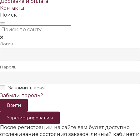
Доставка и оплата
Контакты
Поиск
Логин
Пароль
Запомнить меня
Забыли пароль?
Зарегистрироваться
После регистрации на сайте вам будет доступно
отслеживание состояния заказов, личный кабинет и