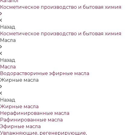
Каталог
Косметическое производство и бытовая химия
Назад
Косметическое производство и бытовая химия
Масла
Назад
Масла
Водорастворимые эфирные масла
Жирные масла
Назад
Жирные масла
Нерафинированные масла
Рафинированные масла
Эфирные масла
Увлажняющие, регенерирующие,