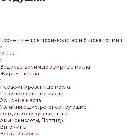
Косметическое производство и бытовая химия
Масла
Водорастворимые эфирные масла
Жирные масла
Нерафинированные масла
Рафинированные масла
Эфирные масла
Увлажняющие, регенерирующие,
кондиционирующие в-ва
Аминокислоты, Пептиды
Витамины
Воски и смолы