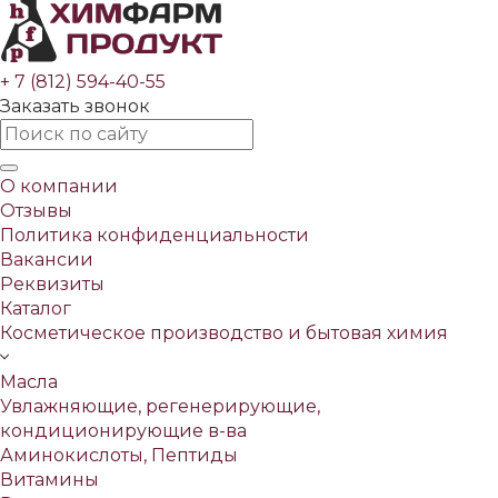
+ 7 (812) 594-40-55
Заказать звонок
О компании
Отзывы
Политика конфиденциальности
Вакансии
Реквизиты
Каталог
Косметическое производство и бытовая химия
Масла
Увлажняющие, регенерирующие,
кондиционирующие в-ва
Аминокислоты, Пептиды
Витамины