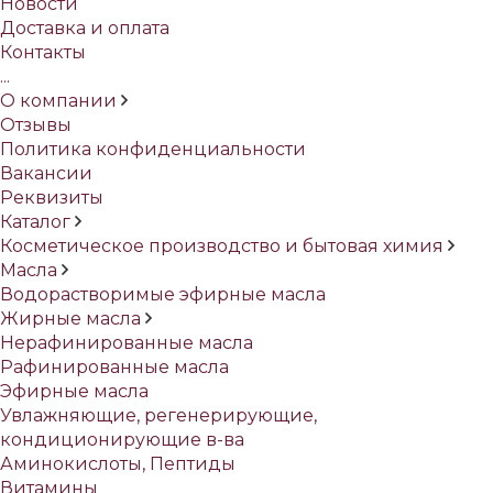
Новости
Доставка и оплата
Контакты
...
О компании
Отзывы
Политика конфиденциальности
Вакансии
Реквизиты
Каталог
Косметическое производство и бытовая химия
Масла
Водорастворимые эфирные масла
Жирные масла
Нерафинированные масла
Рафинированные масла
Эфирные масла
Увлажняющие, регенерирующие,
кондиционирующие в-ва
Аминокислоты, Пептиды
Витамины