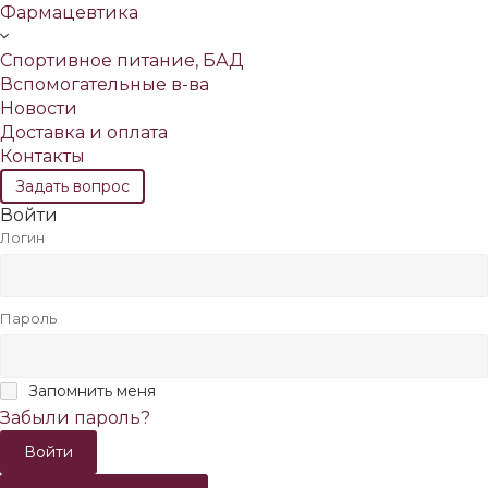
Фармацевтика
Спортивное питание, БАД
Вспомогательные в-ва
Новости
Доставка и оплата
Контакты
Задать вопрос
Войти
Логин
Пароль
Запомнить меня
Забыли пароль?