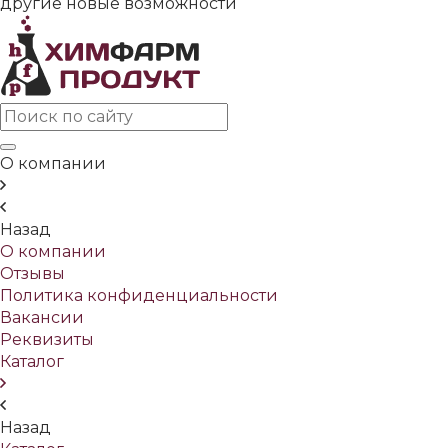
другие новые возможности
О компании
Назад
О компании
Отзывы
Политика конфиденциальности
Вакансии
Реквизиты
Каталог
Назад