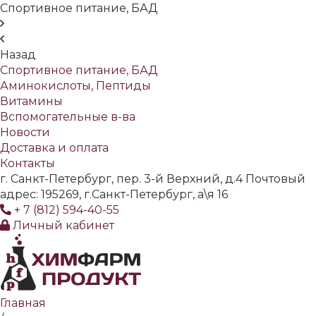
Спортивное питание, БАД
Назад
Спортивное питание, БАД
Аминокислоты, Пептиды
Витамины
Вспомогательные в-ва
Новости
Доставка и оплата
Контакты
г. Санкт-Петербург, пер. 3-й Верхний, д.4 Почтовый
адрес: 195269, г.Санкт-Петербург, а\я 16
+ 7 (812) 594-40-55
Личный кабинет
Главная