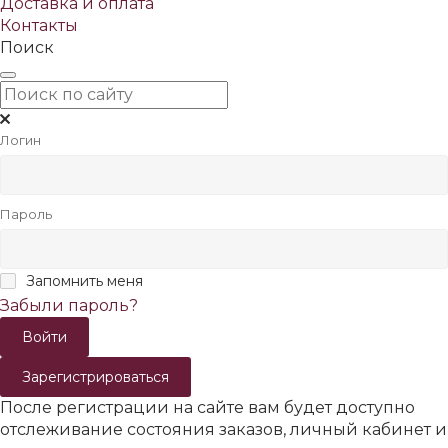
Доставка и оплата
Контакты
Поиск
Логин
Пароль
Запомнить меня
Забыли пароль?
Зарегистрироваться
После регистрации на сайте вам будет доступно
отслеживание состояния заказов, личный кабинет и