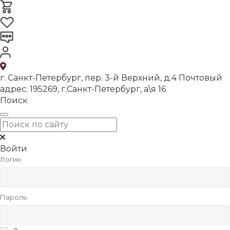
г. Санкт-Петербург, пер. 3-й Верхний, д.4 Почтовый
адрес: 195269, г.Санкт-Петербург, а\я 16
Поиск
Войти
Логин
Пароль