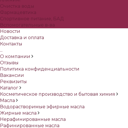
Очистка воды
Фармацевтика
Спортивное питание, БАД
Вспомогательные в-ва
Новости
Доставка и оплата
Контакты
...
О компании
Отзывы
Политика конфиденциальности
Вакансии
Реквизиты
Каталог
Косметическое производство и бытовая химия
Масла
Водорастворимые эфирные масла
Жирные масла
Нерафинированные масла
Рафинированные масла