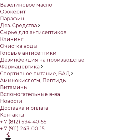
Вазелиновое масло
Озокерит
Парафин
Дез. Средства
Сырье для антисептиков
Клининг
Очистка воды
Готовые антисептики
Дезинфекция на производстве
Фармацевтика
Спортивное питание, БАД
Аминокислоты, Пептиды
Витамины
Вспомогательные в-ва
Новости
Доставка и оплата
Контакты
+ 7 (812) 594-40-55
+ 7 (911) 243-00-15