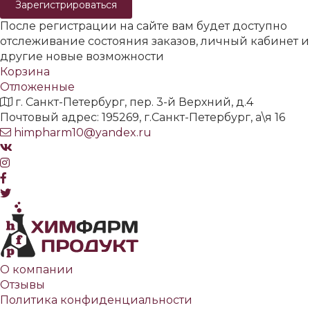
Зарегистрироваться
После регистрации на сайте вам будет доступно
отслеживание состояния заказов, личный кабинет и
другие новые возможности
Корзина
Отложенные
г. Санкт-Петербург, пер. 3-й Верхний, д.4
Почтовый адрес: 195269, г.Санкт-Петербург, а\я 16
himpharm10@yandex.ru
О компании
Отзывы
Политика конфиденциальности