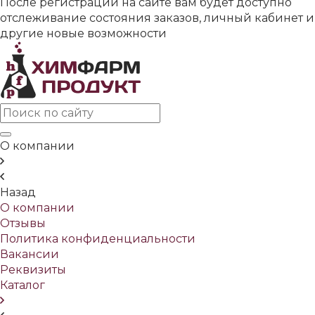
После регистрации на сайте вам будет доступно
отслеживание состояния заказов, личный кабинет и
другие новые возможности
О компании
Назад
О компании
Отзывы
Политика конфиденциальности
Вакансии
Реквизиты
Каталог