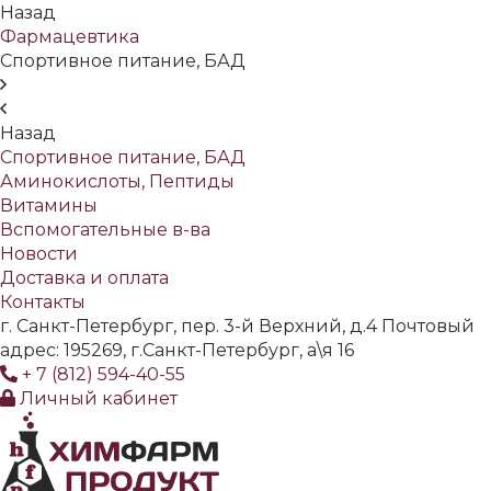
Назад
Фармацевтика
Спортивное питание, БАД
Назад
Спортивное питание, БАД
Аминокислоты, Пептиды
Витамины
Вспомогательные в-ва
Новости
Доставка и оплата
Контакты
г. Санкт-Петербург, пер. 3-й Верхний, д.4 Почтовый
адрес: 195269, г.Санкт-Петербург, а\я 16
+ 7 (812) 594-40-55
Личный кабинет