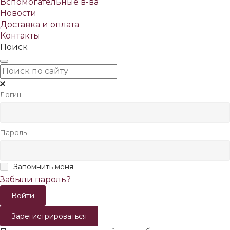
Вспомогательные в-ва
Новости
Доставка и оплата
Контакты
Поиск
Логин
Пароль
Запомнить меня
Забыли пароль?
Зарегистрироваться