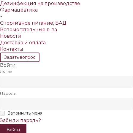
Дезинфекция на производстве
Фармацевтика
Спортивное питание, БАД
Вспомогательные в-ва
Новости
Доставка и оплата
Контакты
Задать вопрос
Войти
Логин
Пароль
Запомнить меня
Забыли пароль?