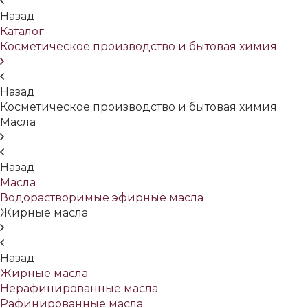
Назад
Каталог
Косметическое производство и бытовая химия
Назад
Косметическое производство и бытовая химия
Масла
Назад
Масла
Водорастворимые эфирные масла
Жирные масла
Назад
Жирные масла
Нерафинированные масла
Рафинированные масла