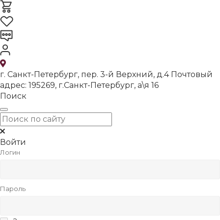
г. Санкт-Петербург, пер. 3-й Верхний, д.4 Почтовый
адрес: 195269, г.Санкт-Петербург, а\я 16
Поиск
Войти
Логин
Пароль