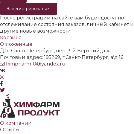
Зарегистрироваться
После регистрации на сайте вам будет доступно
отслеживание состояния заказов, личный кабинет и
другие новые возможности
Корзина
Отложенные
г. Санкт-Петербург, пер. 3-й Верхний, д.4
Почтовый адрес: 195269, г.Санкт-Петербург, а\я 16
himpharm10@yandex.ru
О компании
Отзывы