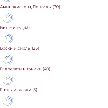
Аминокислоты, Пептиды
(70)
Витамины
(33)
Воски и смолы
(23)
Гидролаты и тоники
(40)
Глины и тальки
(3)