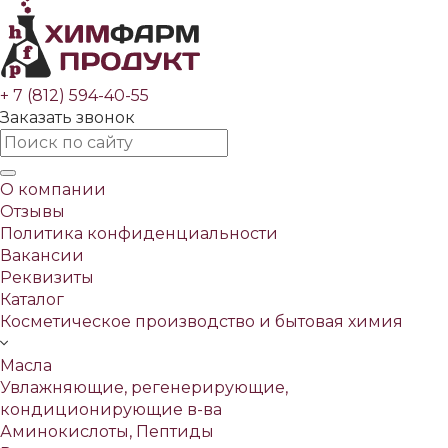
+ 7 (812) 594-40-55
Заказать звонок
О компании
Отзывы
Политика конфиденциальности
Вакансии
Реквизиты
Каталог
Косметическое производство и бытовая химия
Масла
Увлажняющие, регенерирующие,
кондиционирующие в-ва
Аминокислоты, Пептиды