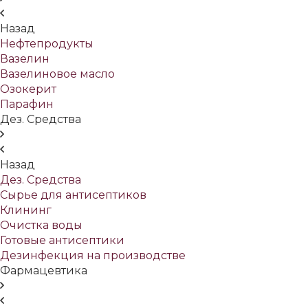
Назад
Нефтепродукты
Вазелин
Вазелиновое масло
Озокерит
Парафин
Дез. Средства
Назад
Дез. Средства
Сырье для антисептиков
Клининг
Очистка воды
Готовые антисептики
Дезинфекция на производстве
Фармацевтика