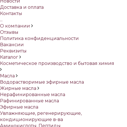
Новости
Доставка и оплата
Контакты
...
О компании
Отзывы
Политика конфиденциальности
Вакансии
Реквизиты
Каталог
Косметическое производство и бытовая химия
Масла
Водорастворимые эфирные масла
Жирные масла
Нерафинированные масла
Рафинированные масла
Эфирные масла
Увлажняющие, регенерирующие,
кондиционирующие в-ва
Аминокислоты, Пептиды