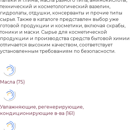
тальки и глины, масла разного типа, аминокислоты,
технический и косметологический вазелин,
гидролаты, отдушки, консерванты и прочие типы
сырья. Также в каталоге представлен выбор уже
готовой продукции и косметики, включая скрабы,
тоники и маски. Сырье для косметической
продукции и производства средств бытовой химии
отличается высоким качеством, соответствует
установленным требованиям по безопасности.
Масла
(75)
Увлажняющие, регенерирующие,
кондиционирующие в-ва
(161)