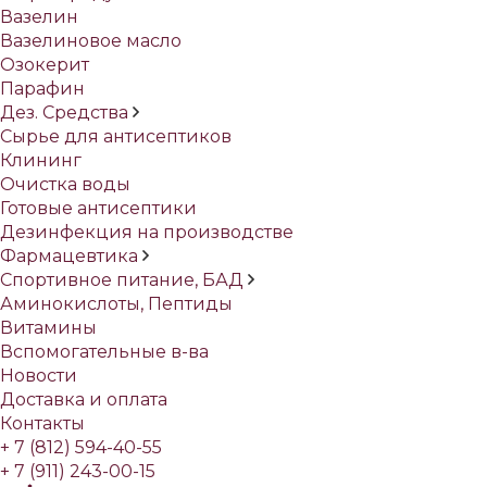
Вазелин
Вазелиновое масло
Озокерит
Парафин
Дез. Средства
Сырье для антисептиков
Клининг
Очистка воды
Готовые антисептики
Дезинфекция на производстве
Фармацевтика
Спортивное питание, БАД
Аминокислоты, Пептиды
Витамины
Вспомогательные в-ва
Новости
Доставка и оплата
Контакты
+ 7 (812) 594-40-55
+ 7 (911) 243-00-15