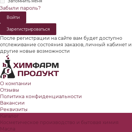
Запомнить меня
Забыли пароль?
Зарегистрироваться
После регистрации на сайте вам будет доступно
отслеживание состояния заказов, личный кабинет и
другие новые возможности
О компании
Отзывы
Политика конфиденциальности
Вакансии
Реквизиты
Каталог
Косметическое производство и бытовая химия
Масла