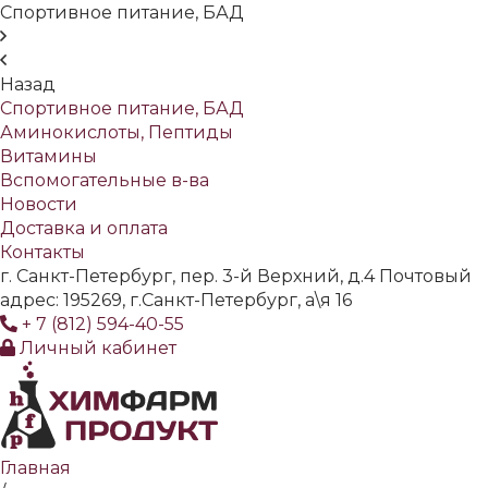
Спортивное питание, БАД
Назад
Спортивное питание, БАД
Аминокислоты, Пептиды
Витамины
Вспомогательные в-ва
Новости
Доставка и оплата
Контакты
г. Санкт-Петербург, пер. 3-й Верхний, д.4 Почтовый
адрес: 195269, г.Санкт-Петербург, а\я 16
+ 7 (812) 594-40-55
Личный кабинет
Главная