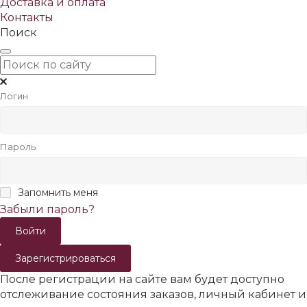
Доставка и оплата
Контакты
Поиск
Логин
Пароль
Запомнить меня
Забыли пароль?
Зарегистрироваться
После регистрации на сайте вам будет доступно
отслеживание состояния заказов, личный кабинет и