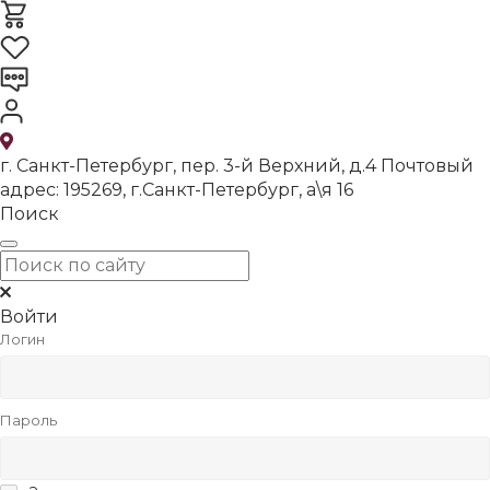
г. Санкт-Петербург, пер. 3-й Верхний, д.4 Почтовый
адрес: 195269, г.Санкт-Петербург, а\я 16
Поиск
Войти
Логин
Пароль