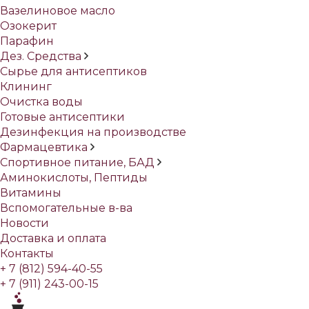
Вазелиновое масло
Озокерит
Парафин
Дез. Средства
Сырье для антисептиков
Клининг
Очистка воды
Готовые антисептики
Дезинфекция на производстве
Фармацевтика
Спортивное питание, БАД
Аминокислоты, Пептиды
Витамины
Вспомогательные в-ва
Новости
Доставка и оплата
Контакты
+ 7 (812) 594-40-55
+ 7 (911) 243-00-15