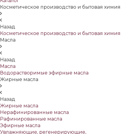
Каталог
Косметическое производство и бытовая химия
Назад
Косметическое производство и бытовая химия
Масла
Назад
Масла
Водорастворимые эфирные масла
Жирные масла
Назад
Жирные масла
Нерафинированные масла
Рафинированные масла
Эфирные масла
Увлажняющие, регенерирующие,