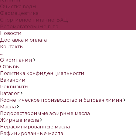
Очистка воды
Фармацевтика
Спортивное питание, БАД
Вспомогательные в-ва
Новости
Доставка и оплата
Контакты
...
О компании
Отзывы
Политика конфиденциальности
Вакансии
Реквизиты
Каталог
Косметическое производство и бытовая химия
Масла
Водорастворимые эфирные масла
Жирные масла
Нерафинированные масла
Рафинированные масла