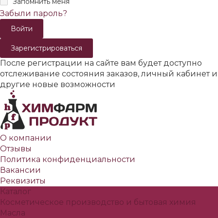
Запомнить меня
Забыли пароль?
Зарегистрироваться
После регистрации на сайте вам будет доступно
отслеживание состояния заказов, личный кабинет и
другие новые возможности
О компании
Отзывы
Политика конфиденциальности
Вакансии
Реквизиты
Каталог
Косметическое производство и бытовая химия
Масла