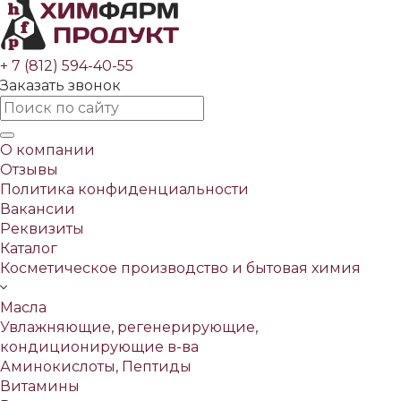
+ 7 (812) 594-40-55
Заказать звонок
О компании
Отзывы
Политика конфиденциальности
Вакансии
Реквизиты
Каталог
Косметическое производство и бытовая химия
Масла
Увлажняющие, регенерирующие,
кондиционирующие в-ва
Аминокислоты, Пептиды
Витамины