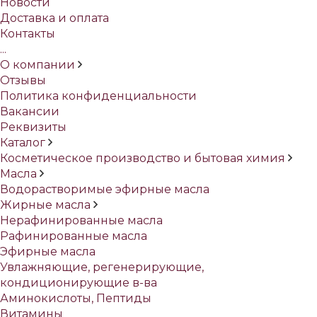
Новости
Доставка и оплата
Контакты
...
О компании
Отзывы
Политика конфиденциальности
Вакансии
Реквизиты
Каталог
Косметическое производство и бытовая химия
Масла
Водорастворимые эфирные масла
Жирные масла
Нерафинированные масла
Рафинированные масла
Эфирные масла
Увлажняющие, регенерирующие,
кондиционирующие в-ва
Аминокислоты, Пептиды
Витамины