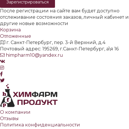
Зарегистрироваться
После регистрации на сайте вам будет доступно
отслеживание состояния заказов, личный кабинет и
другие новые возможности
Корзина
Отложенные
г. Санкт-Петербург, пер. 3-й Верхний, д.4
Почтовый адрес: 195269, г.Санкт-Петербург, а\я 16
himpharm10@yandex.ru
О компании
Отзывы
Политика конфиденциальности