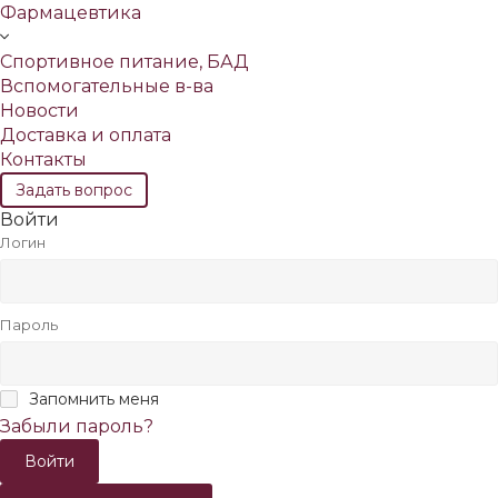
Фармацевтика
Спортивное питание, БАД
Вспомогательные в-ва
Новости
Доставка и оплата
Контакты
Задать вопрос
Войти
Логин
Пароль
Запомнить меня
Забыли пароль?