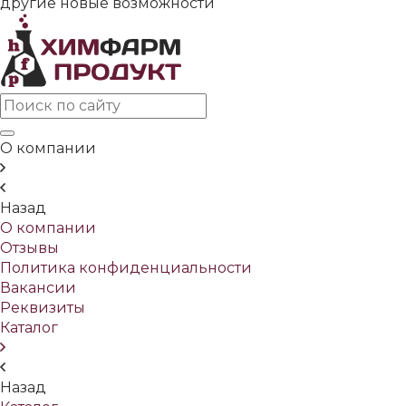
другие новые возможности
О компании
Назад
О компании
Отзывы
Политика конфиденциальности
Вакансии
Реквизиты
Каталог
Назад