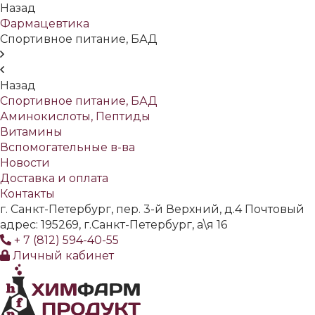
Назад
Фармацевтика
Спортивное питание, БАД
Назад
Спортивное питание, БАД
Аминокислоты, Пептиды
Витамины
Вспомогательные в-ва
Новости
Доставка и оплата
Контакты
г. Санкт-Петербург, пер. 3-й Верхний, д.4 Почтовый
адрес: 195269, г.Санкт-Петербург, а\я 16
+ 7 (812) 594-40-55
Личный кабинет