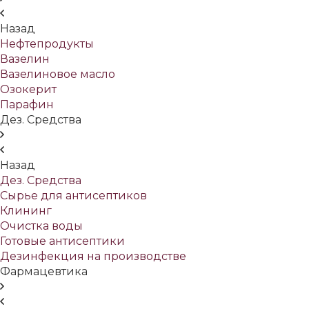
Назад
Нефтепродукты
Вазелин
Вазелиновое масло
Озокерит
Парафин
Дез. Средства
Назад
Дез. Средства
Сырье для антисептиков
Клининг
Очистка воды
Готовые антисептики
Дезинфекция на производстве
Фармацевтика