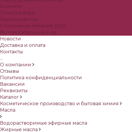
Клининг
Очистка воды
Фармацевтика
Спортивное питание, БАД
Вспомогательные в-ва
Новости
Доставка и оплата
Контакты
...
О компании
Отзывы
Политика конфиденциальности
Вакансии
Реквизиты
Каталог
Косметическое производство и бытовая химия
Масла
Водорастворимые эфирные масла
Жирные масла