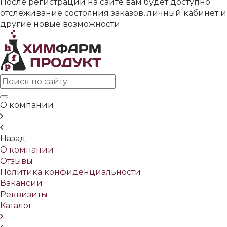
После регистрации на сайте вам будет доступно
отслеживание состояния заказов, личный кабинет и
другие новые возможности
О компании
Назад
О компании
Отзывы
Политика конфиденциальности
Вакансии
Реквизиты
Каталог