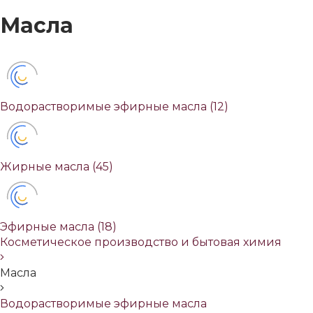
Масла
Водорастворимые эфирные масла
(12)
Жирные масла
(45)
Эфирные масла
(18)
Косметическое производство и бытовая химия
Масла
Водорастворимые эфирные масла