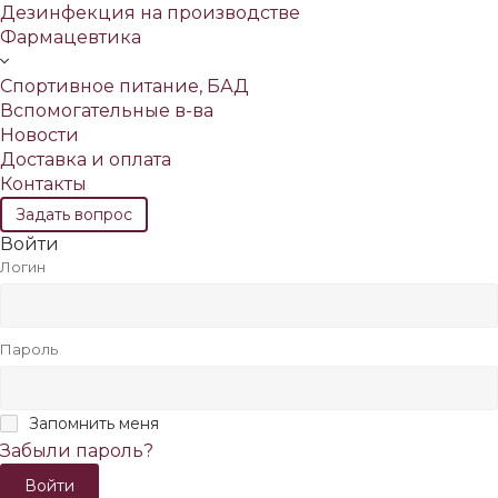
Дезинфекция на производстве
Фармацевтика
Спортивное питание, БАД
Вспомогательные в-ва
Новости
Доставка и оплата
Контакты
Задать вопрос
Войти
Логин
Пароль
Запомнить меня
Забыли пароль?