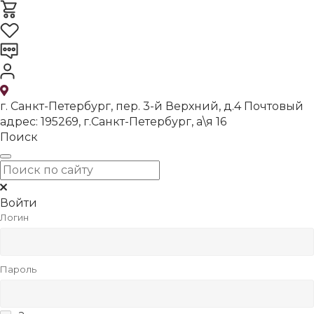
г. Санкт-Петербург, пер. 3-й Верхний, д.4 Почтовый
адрес: 195269, г.Санкт-Петербург, а\я 16
Поиск
Войти
Логин
Пароль