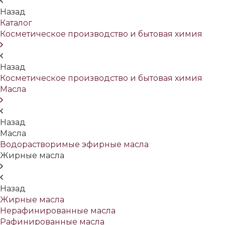
Назад
Каталог
Косметическое производство и бытовая химия
Назад
Косметическое производство и бытовая химия
Масла
Назад
Масла
Водорастворимые эфирные масла
Жирные масла
Назад
Жирные масла
Нерафинированные масла
Рафинированные масла