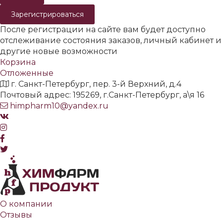
Зарегистрироваться
После регистрации на сайте вам будет доступно
отслеживание состояния заказов, личный кабинет и
другие новые возможности
Корзина
Отложенные
г. Санкт-Петербург, пер. 3-й Верхний, д.4
Почтовый адрес: 195269, г.Санкт-Петербург, а\я 16
himpharm10@yandex.ru
О компании
Отзывы