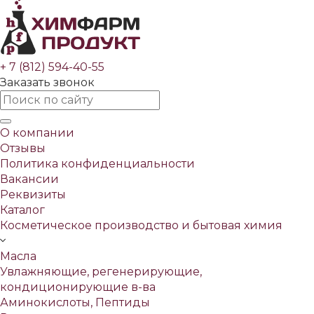
+ 7 (812) 594-40-55
Заказать звонок
О компании
Отзывы
Политика конфиденциальности
Вакансии
Реквизиты
Каталог
Косметическое производство и бытовая химия
Масла
Увлажняющие, регенерирующие,
кондиционирующие в-ва
Аминокислоты, Пептиды