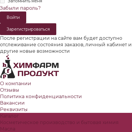
Запомнить меня
Забыли пароль?
Зарегистрироваться
После регистрации на сайте вам будет доступно
отслеживание состояния заказов, личный кабинет и
другие новые возможности
О компании
Отзывы
Политика конфиденциальности
Вакансии
Реквизиты
Каталог
Косметическое производство и бытовая химия
Масла