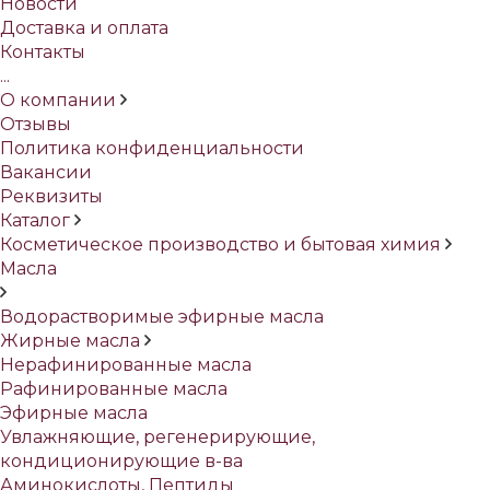
Новости
Доставка и оплата
Контакты
...
О компании
Отзывы
Политика конфиденциальности
Вакансии
Реквизиты
Каталог
Косметическое производство и бытовая химия
Масла
Водорастворимые эфирные масла
Жирные масла
Нерафинированные масла
Рафинированные масла
Эфирные масла
Увлажняющие, регенерирующие,
кондиционирующие в-ва
Аминокислоты, Пептиды