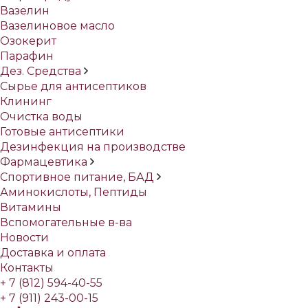
Вазелин
Вазелиновое масло
Озокерит
Парафин
Дез. Средства
Сырье для антисептиков
Клининг
Очистка воды
Готовые антисептики
Дезинфекция на производстве
Фармацевтика
Спортивное питание, БАД
Аминокислоты, Пептиды
Витамины
Вспомогательные в-ва
Новости
Доставка и оплата
Контакты
+ 7 (812) 594-40-55
+ 7 (911) 243-00-15