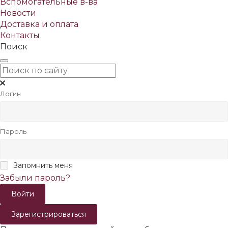
Вспомогательные в-ва
Новости
Доставка и оплата
Контакты
Поиск
Логин
Пароль
Запомнить меня
Забыли пароль?
Зарегистрироваться