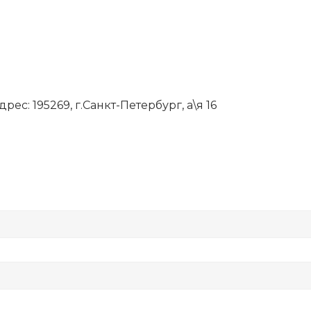
рес: 195269, г.Санкт-Петербург, а\я 16