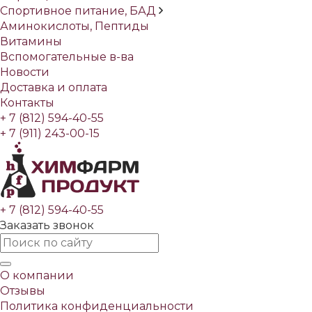
Спортивное питание, БАД
Аминокислоты, Пептиды
Витамины
Вспомогательные в-ва
Новости
Доставка и оплата
Контакты
+ 7 (812) 594-40-55
+ 7 (911) 243-00-15
+ 7 (812) 594-40-55
Заказать звонок
О компании
Отзывы
Политика конфиденциальности