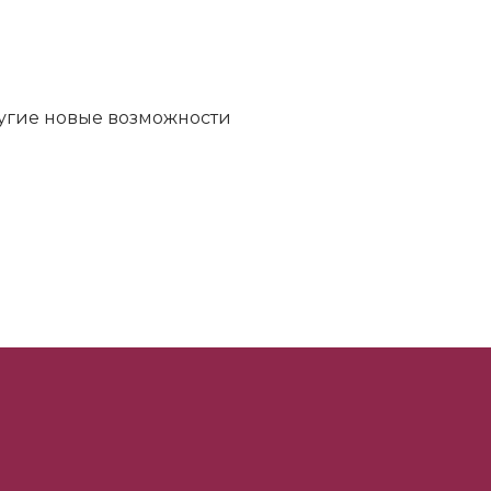
ругие новые возможности