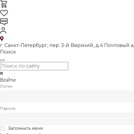
г. Санкт-Петербург, пер. 3-й Верхний, д.4 Почтовый ад
Поиск
Войти
Логин
Пароль
Запомнить меня