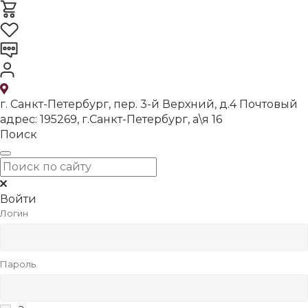
г. Санкт-Петербург, пер. 3-й Верхний, д.4 Почтовый
адрес: 195269, г.Санкт-Петербург, а\я 16
Поиск
Войти
Логин
Пароль