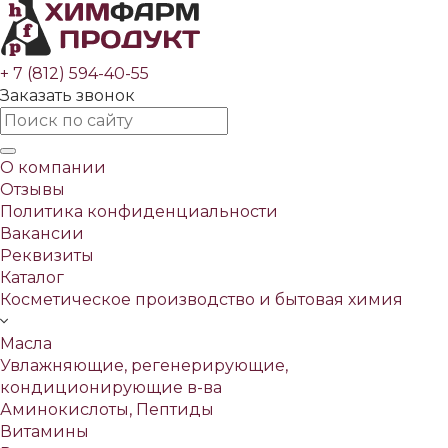
+ 7 (812) 594-40-55
Заказать звонок
О компании
Отзывы
Политика конфиденциальности
Вакансии
Реквизиты
Каталог
Косметическое производство и бытовая химия
Масла
Увлажняющие, регенерирующие,
кондиционирующие в-ва
Аминокислоты, Пептиды
Витамины