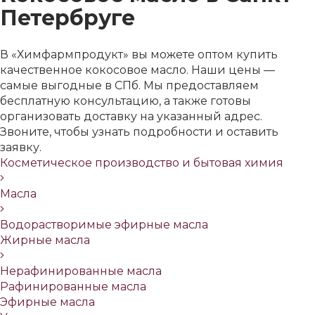
Петербруге
В «Химфармпродукт» вы можете оптом купить
качественное кокосовое масло. Наши цены —
самые выгодные в СПб. Мы предоставляем
бесплатную консультацию, а также готовы
организовать доставку на указанный адрес.
Звоните, чтобы узнать подробности и оставить
заявку.
Косметическое производство и бытовая химия
Масла
Водорастворимые эфирные масла
Жирные масла
Нерафинированные масла
Рафинированные масла
Эфирные масла