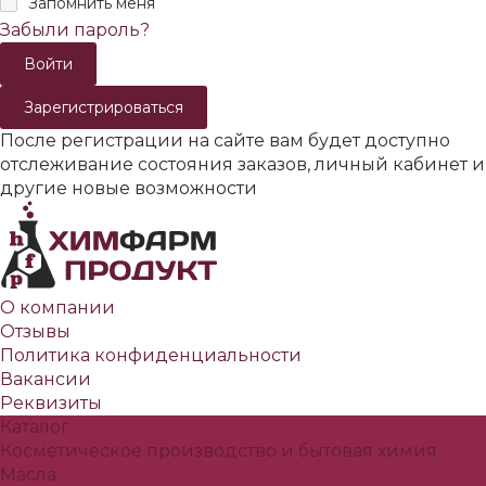
Запомнить меня
Забыли пароль?
Зарегистрироваться
После регистрации на сайте вам будет доступно
отслеживание состояния заказов, личный кабинет и
другие новые возможности
О компании
Отзывы
Политика конфиденциальности
Вакансии
Реквизиты
Каталог
Косметическое производство и бытовая химия
Масла