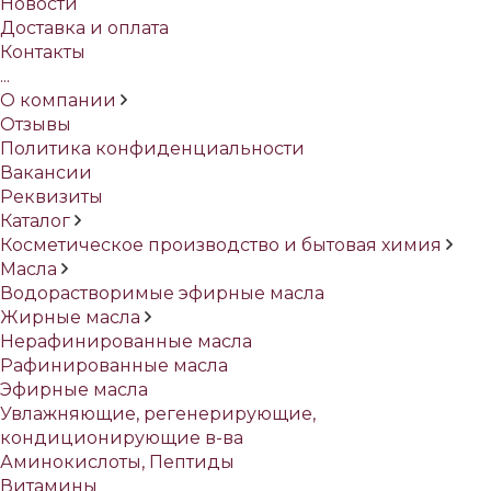
Новости
Доставка и оплата
Контакты
...
О компании
Отзывы
Политика конфиденциальности
Вакансии
Реквизиты
Каталог
Косметическое производство и бытовая химия
Масла
Водорастворимые эфирные масла
Жирные масла
Нерафинированные масла
Рафинированные масла
Эфирные масла
Увлажняющие, регенерирующие,
кондиционирующие в-ва
Аминокислоты, Пептиды
Витамины