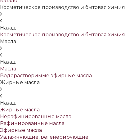
Каталог
Косметическое производство и бытовая химия
Назад
Косметическое производство и бытовая химия
Масла
Назад
Масла
Водорастворимые эфирные масла
Жирные масла
Назад
Жирные масла
Нерафинированные масла
Рафинированные масла
Эфирные масла
Увлажняющие, регенерирующие,