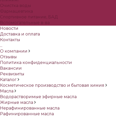
Очистка воды
Фармацевтика
Спортивное питание, БАД
Вспомогательные в-ва
Новости
Доставка и оплата
Контакты
...
О компании
Отзывы
Политика конфиденциальности
Вакансии
Реквизиты
Каталог
Косметическое производство и бытовая химия
Масла
Водорастворимые эфирные масла
Жирные масла
Нерафинированные масла
Рафинированные масла