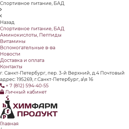
Спортивное питание, БАД
Назад
Спортивное питание, БАД
Аминокислоты, Пептиды
Витамины
Вспомогательные в-ва
Новости
Доставка и оплата
Контакты
г. Санкт-Петербург, пер. 3-й Верхний, д.4 Почтовый
адрес: 195269, г.Санкт-Петербург, а\я 16
+ 7 (812) 594-40-55
Личный кабинет
Главная