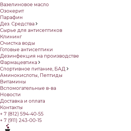
Вазелиновое масло
Озокерит
Парафин
Дез. Средства
Сырье для антисептиков
Клининг
Очистка воды
Готовые антисептики
Дезинфекция на производстве
Фармацевтика
Спортивное питание, БАД
Аминокислоты, Пептиды
Витамины
Вспомогательные в-ва
Новости
Доставка и оплата
Контакты
+ 7 (812) 594-40-55
+ 7 (911) 243-00-15