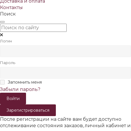
Доставка и оплата
Контакты
Поиск
Логин
Пароль
Запомнить меня
Забыли пароль?
Зарегистрироваться
После регистрации на сайте вам будет доступно
отслеживание состояния заказов, личный кабинет и