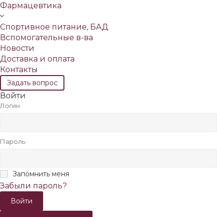
Фармацевтика
Спортивное питание, БАД
Вспомогательные в-ва
Новости
Доставка и оплата
Контакты
Задать вопрос
Войти
Логин
Пароль
Запомнить меня
Забыли пароль?