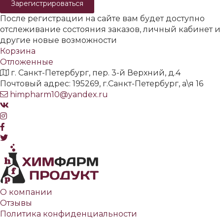
Зарегистрироваться
После регистрации на сайте вам будет доступно
отслеживание состояния заказов, личный кабинет и
другие новые возможности
Корзина
Отложенные
г. Санкт-Петербург, пер. 3-й Верхний, д.4
Почтовый адрес: 195269, г.Санкт-Петербург, а\я 16
himpharm10@yandex.ru
О компании
Отзывы
Политика конфиденциальности