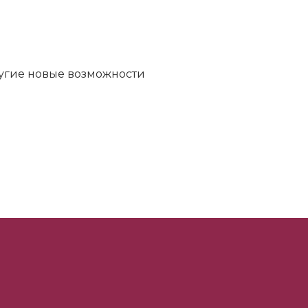
ругие новые возможности