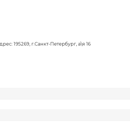
рес: 195269, г.Санкт-Петербург, а\я 16