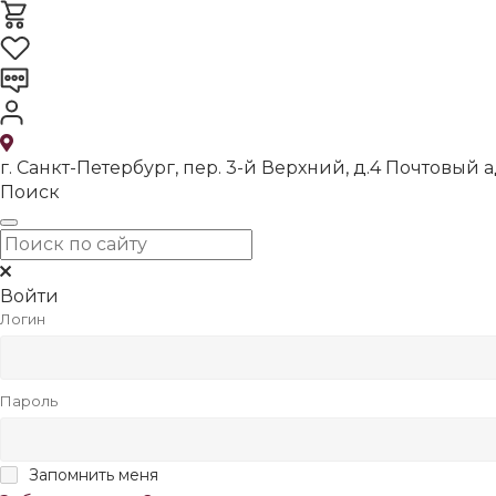
г. Санкт-Петербург, пер. 3-й Верхний, д.4 Почтовый ад
Поиск
Войти
Логин
Пароль
Запомнить меня