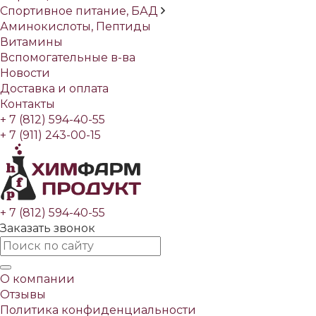
Спортивное питание, БАД
Аминокислоты, Пептиды
Витамины
Вспомогательные в-ва
Новости
Доставка и оплата
Контакты
+ 7 (812) 594-40-55
+ 7 (911) 243-00-15
+ 7 (812) 594-40-55
Заказать звонок
О компании
Отзывы
Политика конфиденциальности